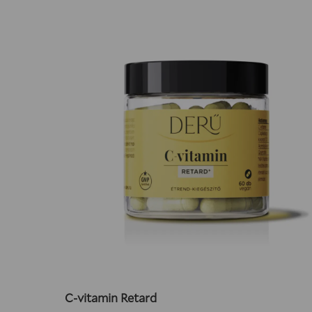
C-vitamin Retard