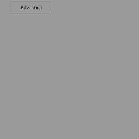
Bővebben