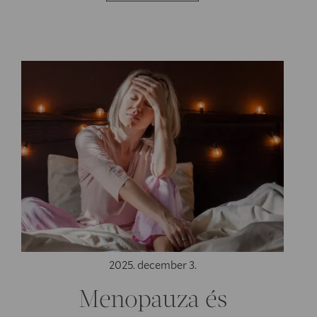
2025. december 3.
Menopauza és