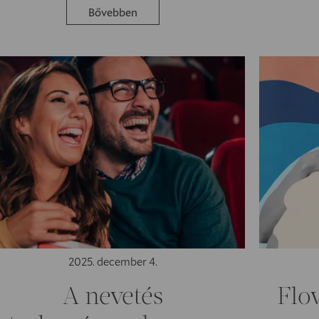
Bővebben
2025. december 4.
A nevetés
Flo