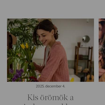
2025. december 4.
Kis örömök a