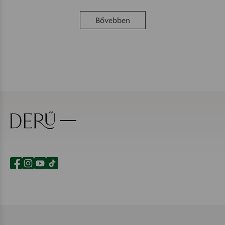
Bővebben