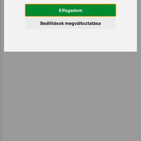
Elfogadom
Beállítások megváltoztatása